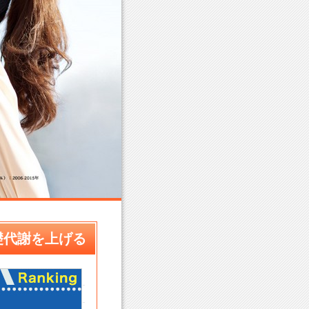
礎代謝を上げる