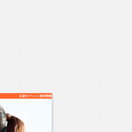
紅参タブレット激安情報